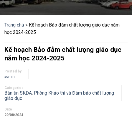
Trang chủ
»
Kế hoạch Bảo đảm chất lượng giáo dục năm
học 2024-2025
Kế hoạch Bảo đảm chất lượng giáo dục
năm học 2024-2025
Posted by
admin
Categories
Bản tin SKDA
,
Phòng Khảo thí và Đảm bảo chất lượng
giáo dục
Date
29/08/2024