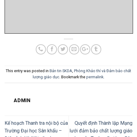
This entry was posted in
Bản tin SKDA
,
Phòng Khảo thí và Đảm bảo chất
lượng giáo dục
. Bookmark the
permalink
.
ADMIN
Kế hoạch Thanh tra nội bộ của
Quyết định Thành lập Mạng
Trường Đại học Sân khấu –
lưới đảm bảo chất lượng giáo