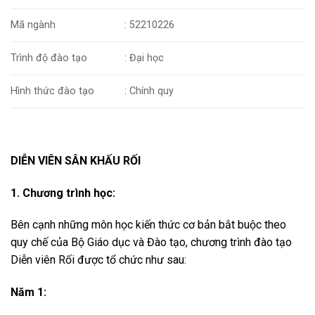
Mã ngành
: 52210226
Trình độ đào tạo
: Đại học
Hình thức đào tạo
: Chính quy
DIỄN VIÊN SÂN KHẤU RỐI
1. Chương trình học:
Bên cạnh những môn học kiến thức cơ bản bắt buộc theo
quy chế của Bộ Giáo dục và Đào tạo, chương trình đào tạo
Diễn viên Rối
được tổ chức như sau:
Năm 1: