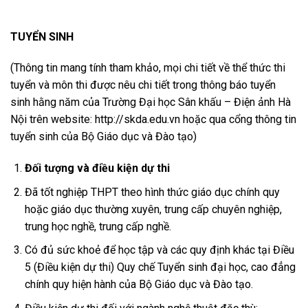
TUYỂN SINH
(Thông tin mang tính tham khảo, mọi chi tiết về thể thức thi
tuyển và môn thi được nêu chi tiết trong thông báo tuyển
sinh hằng năm của
Trường Đại học Sân khấu – Điện ảnh Hà
Nội
trên website:
http://skda.edu.vn hoặc qua cổng thông tin
tuyển sinh của Bộ Giáo dục và Đào tạo)
Đối tượng và điều kiện dự thi
Đã tốt nghiệp THPT theo hình thức giáo dục chính quy
hoặc giáo dục thường xuyên, trung cấp chuyên nghiệp,
trung học nghề, trung cấp nghề.
Có đủ sức khoẻ để học tập và các quy định khác tại Điều
5 (Điều kiện dự thi) Quy chế Tuyển sinh đại học, cao đẳng
chính quy hiện hành của Bộ Giáo dục và Đào tạo.