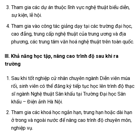
Tham gia các dự án thuộc lĩnh vực nghệ thuật biểu diễn,
sự kiện, lễ hội.
Tham gia vào công tác giảng dạy tại các trường đại học,
cao đẳng, trung cấp nghệ thuật của trung ương và địa
phương, các trung tâm văn hoá nghệ thuật trên toàn quốc.
III. Khả năng học tập, nâng cao trình độ sau khi ra
trường
Sau khi tốt nghiệp cử nhân chuyên ngành Diễn viên múa
rối, sinh viên có thể đăng ký tiếp tục học lên trình độ thạc
sĩ ngành Nghệ thuật Sân khấu tại Trường Đại học Sân
khấu – Điện ảnh Hà Nội.
Tham gia các khoá học ngắn hạn, trung hạn hoặc dài hạn
ở trong và ngoài nước để nâng cao trình độ chuyên môn,
nghiệp vụ.