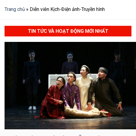
Trang chủ
»
Diễn viên Kịch-Điện ảnh-Truyền hình
TIN TỨC VÀ HOẠT ĐỘNG MỚI NHẤT