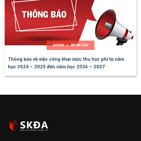
ADMIN
08/08/2024
Thông báo về việc công khai mức thu học phí từ năm
học 2024 – 2025 đến năm học 2026 – 2027