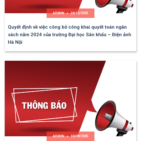
ADMIN
24/12/2025
Quyết định về việc công bố công khai quyết toán ngân
sách năm 2024 của trường Đại học Sân khấu – Điện ảnh
Hà Nội
ADMIN
10/09/2025