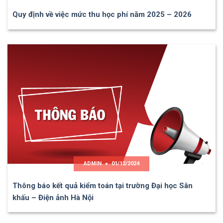
Quy định về việc mức thu học phí năm 2025 – 2026
ADMIN
01/12/2024
Thông báo kết quả kiểm toán tại trường Đại học Sân
khấu – Điện ảnh Hà Nội