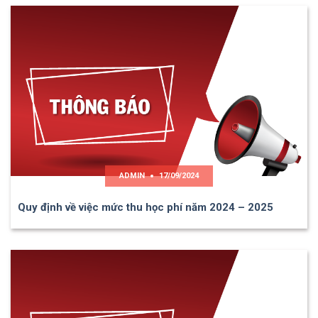
ADMIN
17/09/2024
Quy định về việc mức thu học phí năm 2024 – 2025