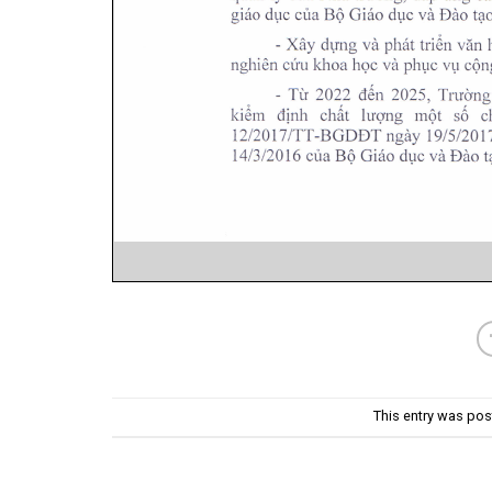
This entry was pos