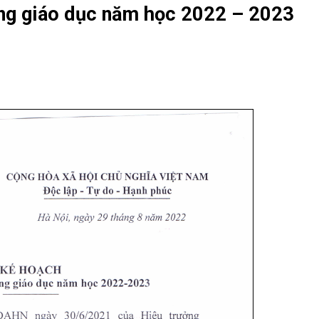
ng giáo dục năm học 2022 – 2023