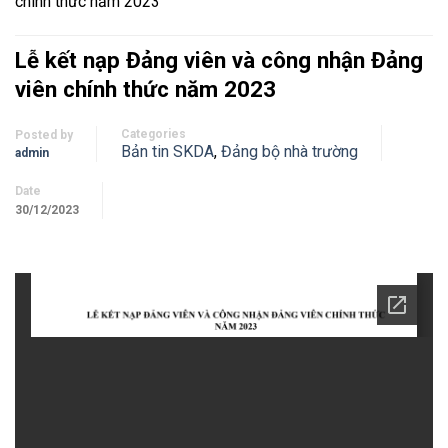
chính thức năm 2023
Lễ kết nạp Đảng viên và công nhận Đảng
viên chính thức năm 2023
Categories
Posted by
Bản tin SKDA
,
Đảng bộ nhà trường
admin
Date
30/12/2023