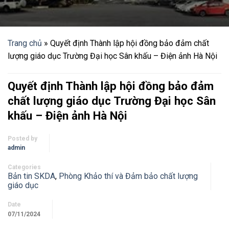
Trang chủ
»
Quyết định Thành lập hội đồng bảo đảm chất
lượng giáo dục Trường Đại học Sân khấu – Điện ảnh Hà Nội
Quyết định Thành lập hội đồng bảo đảm
chất lượng giáo dục Trường Đại học Sân
khấu – Điện ảnh Hà Nội
Posted by
admin
Categories
Bản tin SKDA
,
Phòng Khảo thí và Đảm bảo chất lượng
giáo dục
Date
07/11/2024