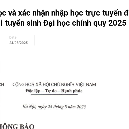
c và xác nhận nhập học trực tuyến đ
thi tuyển sinh Đại học chính quy 2025
Date
24/08/2025