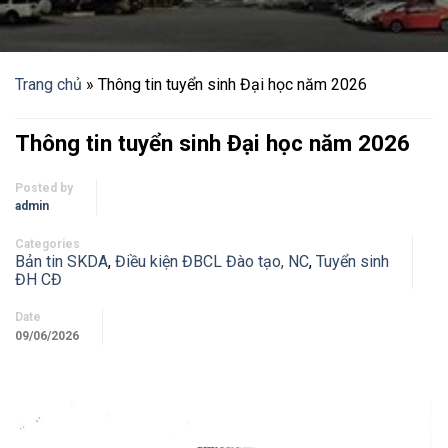
Trang chủ
»
Thông tin tuyển sinh Đại học năm 2026
Thông tin tuyển sinh Đại học năm 2026
Posted by
admin
Categories
Bản tin SKDA
,
Điều kiện ĐBCL Đào tạo, NC
,
Tuyển sinh
ĐH CĐ
Date
09/06/2026