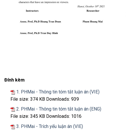
Đính kèm
1. PHMai - Thông tin tóm tắt luận án (VIE)
File size:
374 KB
Downloads:
939
2. PHMai - Thông tin tóm tắt luận án (ENG)
File size:
345 KB
Downloads:
1016
3. PHMai - Trích yếu luận án (VIE)