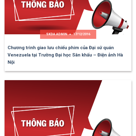
SKDA ADMIN
17/12/2016
Chương trình giao lưu chiếu phim của Đại sứ quán
Venezuela tại Trường Đại học Sân khấu – Điện ảnh Hà
Nội