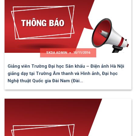
SKDA ADMIN
15/11/2016
Giảng viên Trường Đại học Sân khấu – Điện ảnh Hà Nội
giảng dạy tại Trường Âm thanh và Hình ảnh, Đại học
Nghệ thuật Quốc gia Đài Nam (Đài…