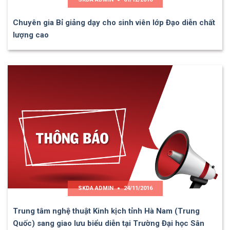
Chuyên gia Bỉ giảng dạy cho sinh viên lớp Đạo diễn chất
lượng cao
SKDA ADMIN
24/11/2016
Trung tâm nghệ thuật Kinh kịch tỉnh Hà Nam (Trung
Quốc) sang giao lưu biểu diễn tại Trường Đại học Sân