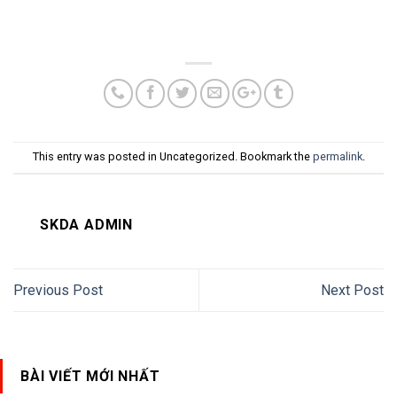
This entry was posted in Uncategorized. Bookmark the
permalink
.
SKDA ADMIN
Previous Post
Next Post
BÀI VIẾT MỚI NHẤT