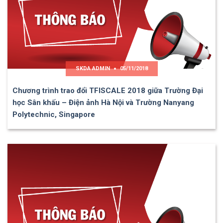
SKDA ADMIN
05/11/2018
Chương trình trao đổi TFISCALE 2018 giữa Trường Đại
học Sân khấu – Điện ảnh Hà Nội và Trường Nanyang
Polytechnic, Singapore