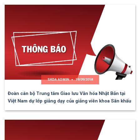
SKDA ADMIN
19/09/2018
Đoàn cán bộ Trung tâm Giao lưu Văn hóa Nhật Bản tại
Việt Nam dự lớp giảng dạy của giảng viên khoa Sân khấu