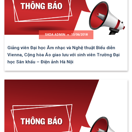
SKDA ADMIN
13/06/2018
Giảng viên Đại học Âm nhạc và Nghệ thuật Biểu diễn
Vienna, Cộng hòa Áo giao lưu với sinh viên Trường Đại
học Sân khấu – Điện ảnh Hà Nội