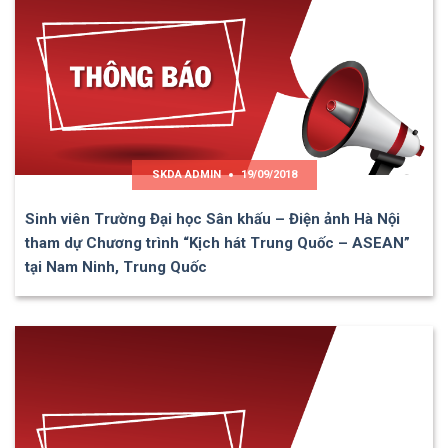
SKDA ADMIN
19/09/2018
Sinh viên Trường Đại học Sân khấu – Điện ảnh Hà Nội
tham dự Chương trình “Kịch hát Trung Quốc – ASEAN”
tại Nam Ninh, Trung Quốc