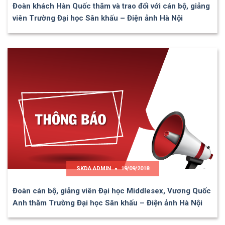
Đoàn khách Hàn Quốc thăm và trao đổi với cán bộ, giảng
viên Trường Đại học Sân khấu – Điện ảnh Hà Nội
SKDA ADMIN
19/09/2018
Đoàn cán bộ, giảng viên Đại học Middlesex, Vương Quốc
Anh thăm Trường Đại học Sân khấu – Điện ảnh Hà Nội