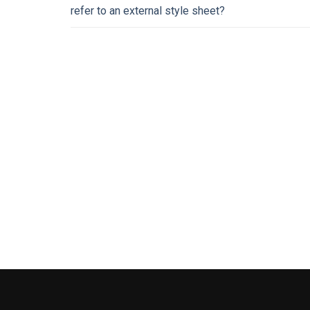
refer to an external style sheet?