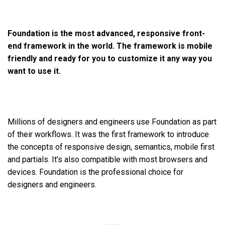
Foundation is the most advanced, responsive front-
end framework in the world. The framework is mobile
friendly and ready for you to customize it any way you
want to use it.
Millions of designers and engineers use Foundation as part
of their workflows. It was the first framework to introduce
the concepts of responsive design, semantics, mobile first
and partials. It’s also compatible with most browsers and
devices. Foundation is the professional choice for
designers and engineers.