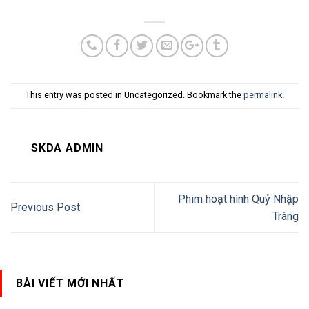
This entry was posted in Uncategorized. Bookmark the
permalink
.
SKDA ADMIN
Phim hoạt hình Quỷ Nhập
Previous Post
Tràng
BÀI VIẾT MỚI NHẤT