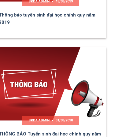
SKDA ADMIN
15/03/2019
Thông báo tuyển sinh đại học chính quy năm
2019
SKDA ADMIN
31/03/2018
THÔNG BÁO Tuyển sinh đại học chính quy năm