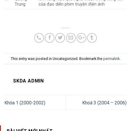
Trung
của đạo diễn phim truyện điện ảnh
This entry was posted in Uncategorized. Bookmark the
permalink
.
SKDA ADMIN
Khóa 1 (2000-2002)
Khoá 3 (2004 – 2006)