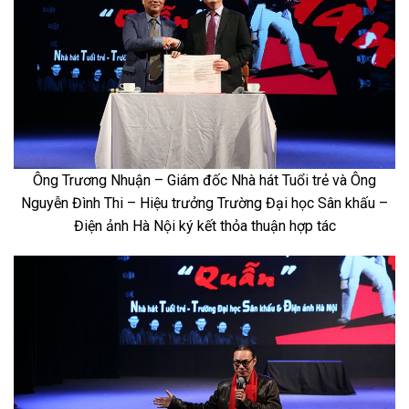
Ông Trương Nhuận – Giám đốc Nhà hát Tuổi trẻ và Ông
Nguyễn Đình Thi – Hiệu trưởng Trường Đại học Sân khấu –
Điện ảnh Hà Nội ký kết thỏa thuận hợp tác