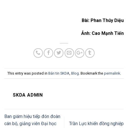
Bài: Phan Thúy Diệu
Ảnh: Cao Mạnh Tiến
This entry was posted in
Bản tin SKDA
,
Blog
. Bookmark the
permalink
.
SKDA ADMIN
Ban giám hiệu tiếp đón đoàn
cán bộ, giảng viên Đại học
Trần Lực khiến đồng nghiệp