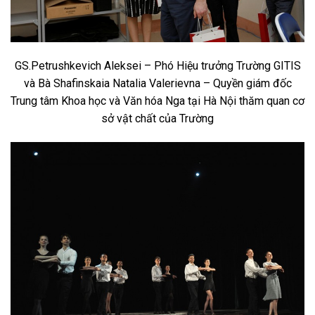
GS.Petrushkevich Aleksei – Phó Hiệu trưởng Trường GITIS
và Bà Shafinskaia Natalia Valerievna – Quyền giám đốc
Trung tâm Khoa học và Văn hóa Nga tại Hà Nội thăm quan cơ
sở vật chất của Trường