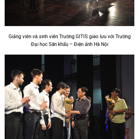
Giảng viên và sinh viên Trường GITIS giao lưu với Trường
Đại học Sân khấu – Điện ảnh Hà Nội