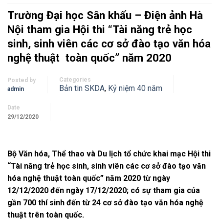
Trường Đại học Sân khấu – Điện ảnh Hà
Nội tham gia Hội thi “Tài năng trẻ học
sinh, sinh viên các cơ sở đào tạo văn hóa
nghệ thuật toàn quốc” năm 2020
Categories
Posted by
Bản tin SKDA
,
Kỷ niệm 40 năm
admin
Date
29/12/2020
Bộ Văn hóa, Thể thao và Du lịch tổ chức khai mạc Hội thi
“Tài năng trẻ học sinh, sinh viên các cơ sở đào tạo văn
hóa nghệ thuật toàn quốc” năm 2020 từ ngày
12/12/2020 đến ngày 17/12/2020; có sự tham gia của
gần 700 thí sinh đến từ 24 cơ sở đào tạo văn hóa nghệ
thuật trên toàn quốc.