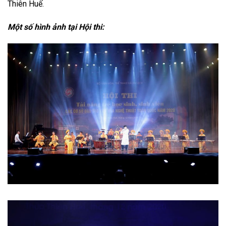
Thiên Huế.
Một số hình ảnh tại Hội thi: