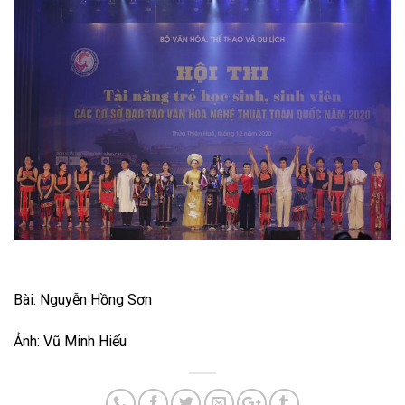
Bài: Nguyễn Hồng Sơn
Ảnh: Vũ Minh Hiếu