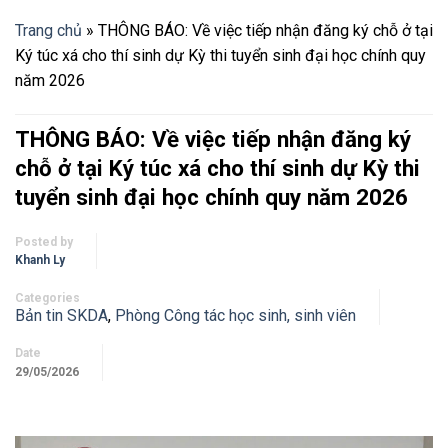
Trang chủ
»
THÔNG BÁO: Về việc tiếp nhận đăng ký chỗ ở tại
Ký túc xá cho thí sinh dự Kỳ thi tuyển sinh đại học chính quy
năm 2026
THÔNG BÁO: Về việc tiếp nhận đăng ký
chỗ ở tại Ký túc xá cho thí sinh dự Kỳ thi
tuyển sinh đại học chính quy năm 2026
Posted by
Khanh Ly
Categories
Bản tin SKDA
,
Phòng Công tác học sinh, sinh viên
Date
29/05/2026