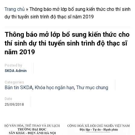
Trang chủ
»
Thông báo mở lớp bổ sung kiến thức cho thí sinh
dự thi tuyển sinh trình độ thạc sĩ năm 2019
Thông báo mở lớp bổ sung kiến thức cho
thí sinh dự thi tuyển sinh trình độ thạc sĩ
năm 2019
Posted by
SKDA Admin
Categories
Bản tin SKDA
,
Khóa học ngắn hạn
,
Thư mục chung
Date
25/09/2018