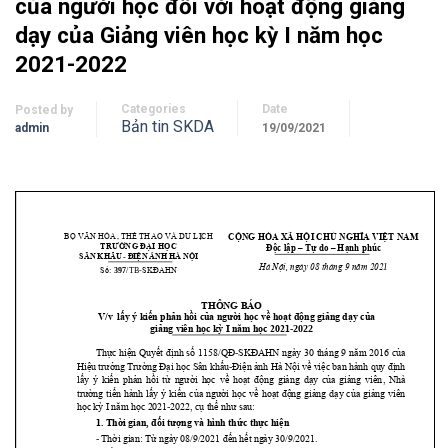
của người học đối với hoạt động giảng
dạy của Giảng viên học kỳ I năm học
2021-2022
Categories
Date
Posted by
Bản tin SKDA
admin
19/09/2021