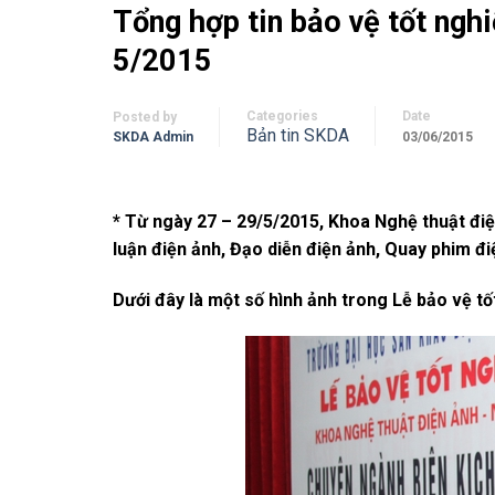
Tổng hợp tin bảo vệ tốt nghi
5/2015
Categories
Date
Posted by
Bản tin SKDA
SKDA Admin
03/06/2015
* Từ ngày 27 – 29/5/2015, Khoa Nghệ thuật điệ
luận điện ảnh, Đạo diễn điện ảnh, Quay phim đi
Dưới đây là một số hình ảnh trong Lễ bảo vệ t