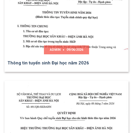
ADMIN
09/06/2026
Thông tin tuyển sinh Đại học năm 2026