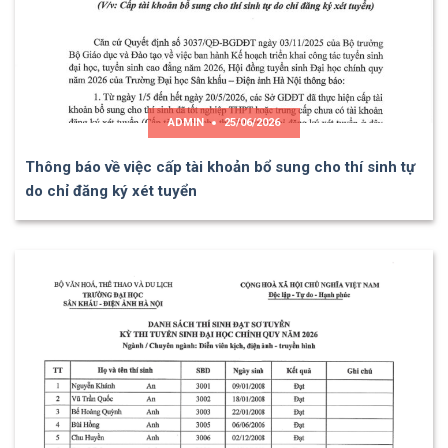
ADMIN
25/06/2026
Thông báo về việc cấp tài khoản bổ sung cho thí sinh tự
do chỉ đăng ký xét tuyển