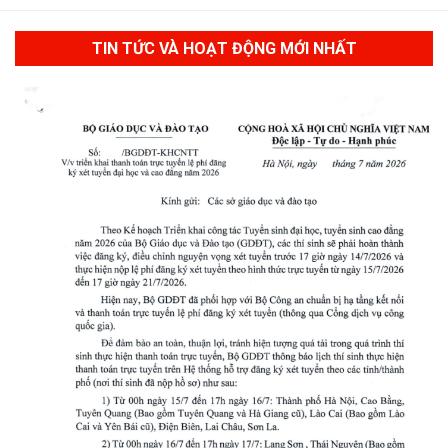
TIN TỨC VÀ HOẠT ĐỘNG MỚI NHẤT