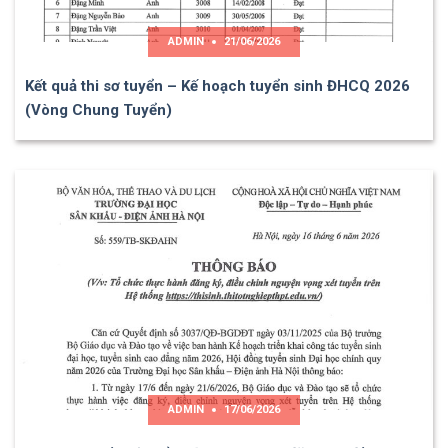
ADMIN
21/06/2026
Kết quả thi sơ tuyển – Kế hoạch tuyển sinh ĐHCQ 2026
(Vòng Chung Tuyển)
ADMIN
17/06/2026