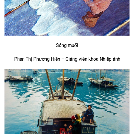
Sóng muối
Phan Thị Phương Hiền – Giảng viên khoa Nhiếp ảnh