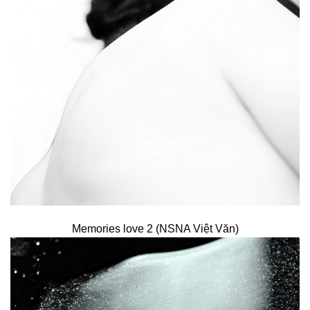
Memories love 2 (NSNA Việt Văn)