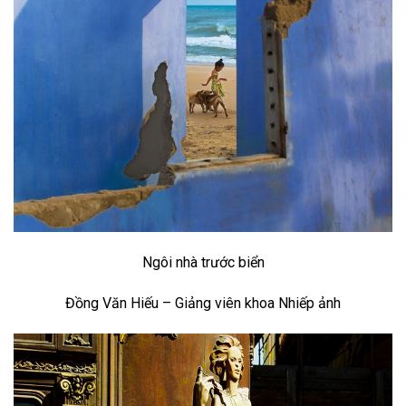
Ngôi nhà trước biển
Đồng Văn Hiếu – Giảng viên khoa Nhiếp ảnh