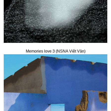
Memories love 3 (NSNA Việt Văn)