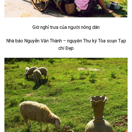
Giờ nghỉ trưa của người nông dân
Nhà báo Nguyễn Văn Thành – nguyên Thư ký Tòa soạn Tạp
chí Đẹp