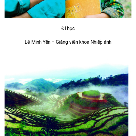
Đi học
Lê Minh Yến – Giảng viên khoa Nhiếp ảnh