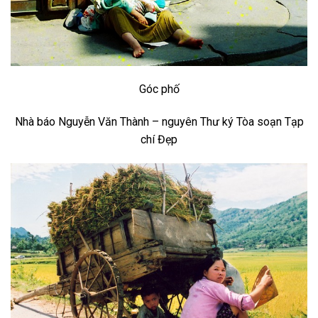
Góc phố
Nhà báo Nguyễn Văn Thành – nguyên Thư ký Tòa soạn Tạp
chí Đẹp