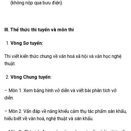
(không nộp qua bưu điện).
III. Thể thức thi tuyển và môn thi
Vòng Sơ tuyển:
Thi viết kiến thức chung về văn hoá xã hội và văn học nghệ
thuật.
Vòng Chung tuyển:
– Môn 1: Xem băng hình vở diễn và viết bài phân tích vở
diễn.
– Môn 2: Vấn đáp về năng khiếu cảm thụ tác phẩm sân khấu,
hiểu biết về văn hoá, nghệ thuật và sân khấu.