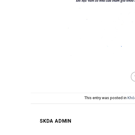
This entry was posted in
Khó
SKDA ADMIN