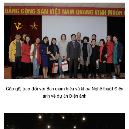
Gặp gỡ, trao đổi với Ban giám hiệu và khoa Nghệ thuật Điện
ảnh về dự án Điện ảnh