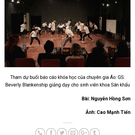
Tham dự buổi báo cáo khóa học của chuyên gia Áo: GS.
Beverly Blankenship giảng dạy cho sinh viên khoa Sân khấu
Bài: Nguyễn Hồng Sơn
Ảnh: Cao Mạnh Tiến