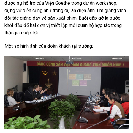
được sự hỗ trợ của Viện Goethe trong dự án workshop,
dựng vở diễn cũng như trong dự án điện ảnh, tìm giảng viên,
đối tác giảng dạy về sản xuất phim. Buổi gặp gỡ là bước
khởi đầu để hai đơn vị thiết lập mối quan hệ hợp tác trong
thời gian sắp tới.
Một số hình ảnh của đoàn khách tại trường: