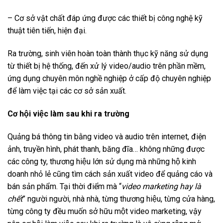
– Cơ sở vật chất đáp ứng được các thiết bị công nghệ kỹ
thuật tiên tiến, hiện đại.
Ra trường, sinh viên hoàn toàn thành thục kỹ năng sử dụng
từ thiết bị hệ thống, đến xử lý video/audio trên phần mềm,
ứng dụng chuyên môn nghề nghiệp ở cấp độ chuyên nghiệp
để làm việc tại các cơ sở sản xuất.
Cơ hội việc làm sau khi ra trường
Quảng bá thông tin bằng video và audio trên internet, điện
ảnh, truyền hình, phát thanh, băng đĩa… không những được
các công ty, thương hiệu lớn sử dụng mà những hộ kinh
doanh nhỏ lẻ cũng tìm cách sản xuất video để quảng cáo và
bán sản phẩm. Tại thời điểm mà “
video marketing hay là
chết
” người người, nhà nhà, từng thương hiệu, từng cửa hàng,
từng công ty đều muốn sở hữu một video marketing, vậy