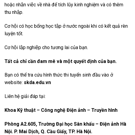
hoặc nhận việc về nhà để tích lũy kinh nghiệm và có thêm
thu nhập.
Cơ hội có học bổng học tập ở nước ngoài khi có kết quả rèn
luyện tốt.
Cơ hội lập nghiệp cho tương lai của bạn.
Tất cả chỉ cần đam mê và một quyết định của bạn.
Bạn có thể tra cứu hình thức thi tuyển sinh đầu vào ở
website:
skda.edu.vn
Liên hệ giải đáp tại:
Khoa Kỹ thuật – Công nghệ Điện ảnh – Truyền hình
Phòng A2.605, Trường Đại học Sân khấu – Điện ảnh Hà
Nội. P. Mai Dịch, Q. Cầu Giấy, TP. Hà Nội.