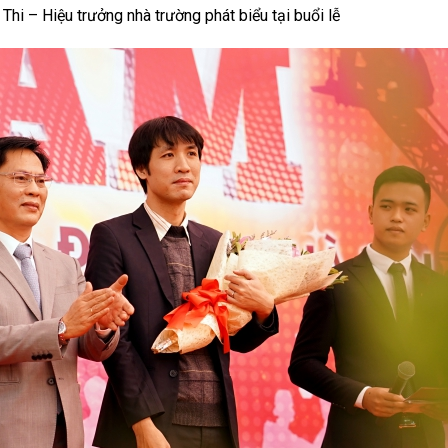
i – Hiệu trưởng nhà trường phát biểu tại buổi lễ