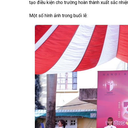
tạo điều kiện cho trường hoàn thành xuất sắc nhi
Một số hình ảnh trong buổi lễ: