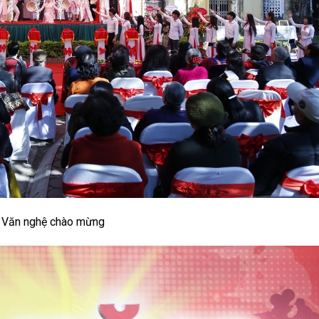
Văn nghệ chào mừng