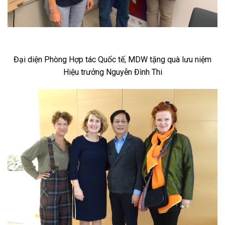
Đại diện Phòng Hợp tác Quốc tế, MDW tặng quà lưu niệm
Hiệu trưởng Nguyễn Đình Thi