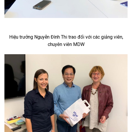
Hiệu trưởng Nguyễn Đình Thi trao đổi với các giảng viên,
chuyên viên MDW