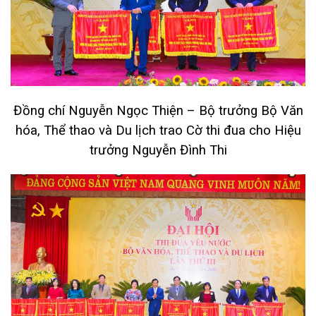
Đồng chí Nguyễn Ngọc Thiện – Bộ trưởng Bộ Văn
hóa, Thể thao và Du lịch trao Cờ thi đua cho Hiệu
trưởng Nguyễn Đình Thi