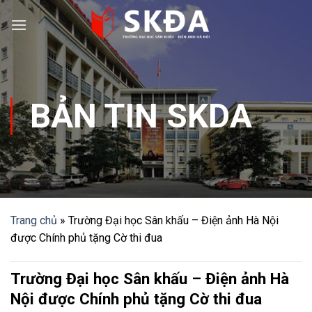
Skip
to
content
BẢN TIN SKDA
Trang chủ
»
Trường Đại học Sân khấu – Điện ảnh Hà Nội
được Chính phủ tặng Cờ thi đua
Trường Đại học Sân khấu – Điện ảnh Hà
Nội được Chính phủ tặng Cờ thi đua