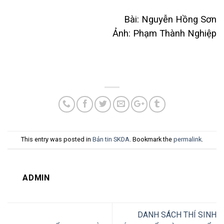
Bài: Nguyễn Hồng Sơn
Ảnh: Phạm Thành Nghiệp
This entry was posted in
Bản tin SKDA
. Bookmark the
permalink
.
ADMIN
DANH SÁCH THÍ SINH