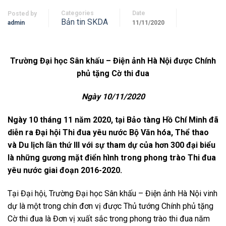
Categories
Date
Posted by
Bản tin SKDA
admin
11/11/2020
Trường Đại học Sân khấu – Điện ảnh Hà Nội
được Chính
phủ tặng Cờ thi đua
Ngày 10/11/2020
Ngày 10 tháng 11 năm 2020, tại Bảo tàng Hồ Chí Minh đã
diễn ra Đại hội Thi đua yêu nước Bộ Văn hóa, Thể thao
và Du lịch lần thứ III với sự tham dự của hơn 300 đại biểu
là những gương mặt điển hình trong phong trào Thi đua
yêu nước giai đoạn 2016-2020.
Tại Đại hội, Trường Đại học Sân khấu – Điện ảnh Hà Nội vinh
dự là một trong chín đơn vị được Thủ tướng Chính phủ tặng
Cờ thi đua là Đơn vị xuất sắc trong phong trào thi đua năm