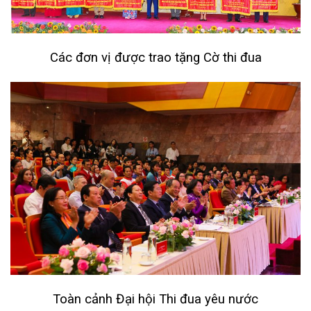
Các đơn vị được trao tặng Cờ thi đua
Toàn cảnh Đại hội Thi đua yêu nước