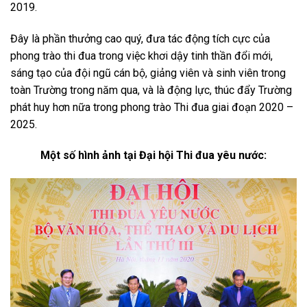
2019.
Đây là phần thưởng cao quý, đưa tác động tích cực của
phong trào thi đua trong việc khơi dậy tinh thần đổi mới,
sáng tạo của đội ngũ cán bộ, giảng viên và sinh viên trong
toàn Trường trong năm qua, và là động lực, thúc đẩy Trường
phát huy hơn nữa trong phong trào Thi đua giai đoạn 2020 –
2025.
Một số hình ảnh tại Đại hội Thi đua yêu nước: