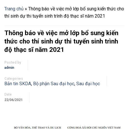
Trang chủ
»
Thông báo về việc mở lớp bổ sung kiến thức cho
thí sinh dự thi tuyển sinh trình độ thạc sĩ năm 2021
Thông báo về việc mở lớp bổ sung kiến
thức cho thí sinh dự thi tuyển sinh trình
độ thạc sĩ năm 2021
Posted by
admin
Categories
Bản tin SKDA
,
Bộ phận Sau đại học
,
Sau đại học
Date
22/06/2021