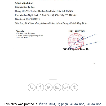
This entry was posted in
Bản tin SKDA
,
Bộ phận Sau đại học
,
Sau đại học
.