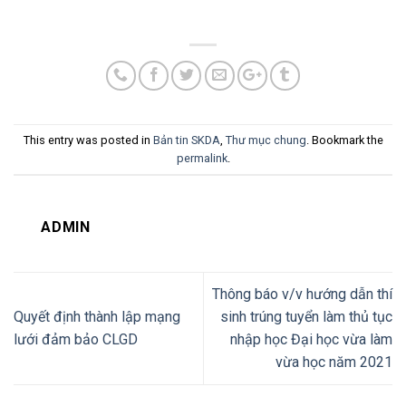
This entry was posted in
Bản tin SKDA
,
Thư mục chung
. Bookmark the
permalink
.
ADMIN
Thông báo v/v hướng dẫn thí
Quyết định thành lập mạng
sinh trúng tuyển làm thủ tục
lưới đảm bảo CLGD
nhập học Đại học vừa làm
vừa học năm 2021