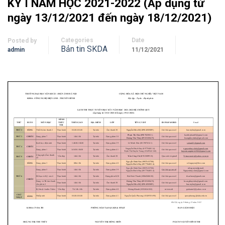
KỲ I NĂM HỌC 2021-2022 (Áp dụng từ
ngày 13/12/2021 đến ngày 18/12/2021)
Categories
Date
Posted by
Bản tin SKDA
admin
11/12/2021