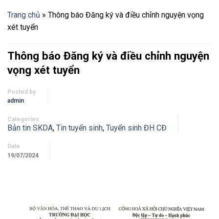
Trang chủ
»
Thông báo Đăng ký và điều chỉnh nguyện vọng
xét tuyển
Thông báo Đăng ký và điều chỉnh nguyện
vọng xét tuyển
Posted by
admin
Categories
Bản tin SKDA
,
Tin tuyển sinh
,
Tuyển sinh ĐH CĐ
Date
19/07/2024