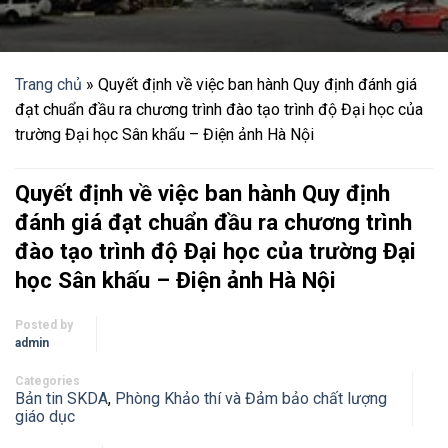
Trang chủ
»
Quyết định về việc ban hành Quy định đánh giá
đạt chuẩn đầu ra chương trình đào tạo trình độ Đại học của
trường Đại học Sân khấu – Điện ảnh Hà Nội
Quyết định về việc ban hành Quy định
đánh giá đạt chuẩn đầu ra chương trình
đào tạo trình độ Đại học của trường Đại
học Sân khấu – Điện ảnh Hà Nội
Posted by
admin
Categories
Bản tin SKDA
,
Phòng Khảo thí và Đảm bảo chất lượng
giáo dục