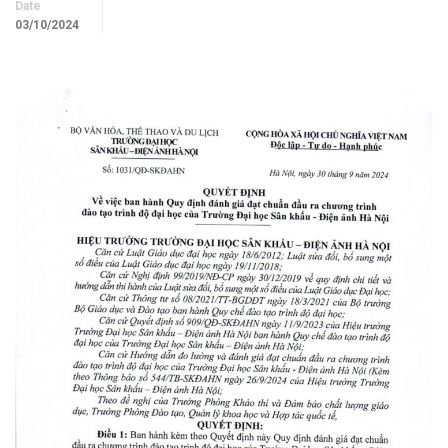
Date
03/10/2024