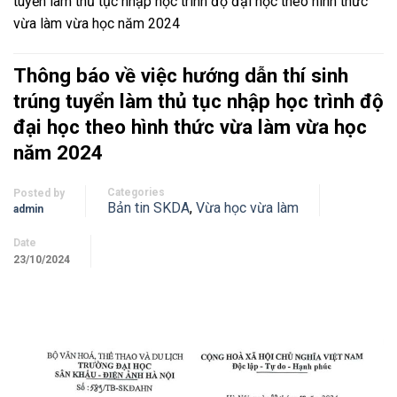
tuyển làm thủ tục nhập học trình độ đại học theo hình thức
vừa làm vừa học năm 2024
Thông báo về việc hướng dẫn thí sinh
trúng tuyển làm thủ tục nhập học trình độ
đại học theo hình thức vừa làm vừa học
năm 2024
Categories
Posted by
Bản tin SKDA
,
Vừa học vừa làm
admin
Date
23/10/2024