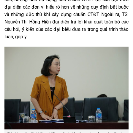
đại diện các đơn vị hiểu rõ hơn về những quy định bắt buộc
và những đặc thù khi xây dựng chuẩn CTĐT. Ngoài ra, TS.
Nguyễn Thị Hồng Hiền đại diện trả lời khái quát toàn bộ các
câu hỏi, ý kiến của các đại biểu đưa ra trong quá trình thảo
luận, góp ý.