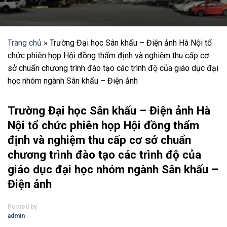
Trang chủ
»
Trường Đại học Sân khấu – Điện ảnh Hà Nội tổ
chức phiên họp Hội đồng thẩm định và nghiệm thu cấp cơ
sở chuẩn chương trình đào tạo các trình độ của giáo dục đại
học nhóm ngành Sân khấu – Điện ảnh
Trường Đại học Sân khấu – Điện ảnh Hà
Nội tổ chức phiên họp Hội đồng thẩm
định và nghiệm thu cấp cơ sở chuẩn
chương trình đào tạo các trình độ của
giáo dục đại học nhóm ngành Sân khấu –
Điện ảnh
Posted by
admin