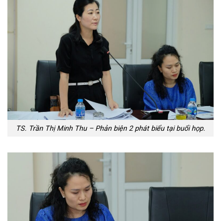
TS. Trần Thị Minh Thu – Phản biện 2 phát biểu tại buổi họp.