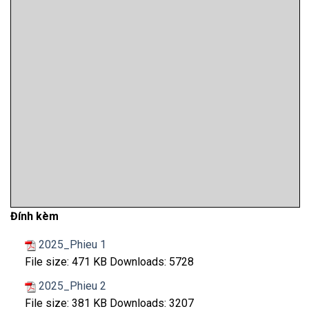
Đính kèm
2025_Phieu 1
File size:
471 KB
Downloads:
5728
2025_Phieu 2
File size:
381 KB
Downloads:
3207