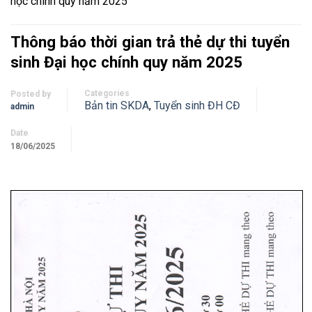
học chính quy năm 2025
Thông báo thời gian trả thẻ dự thi tuyển
sinh Đại học chính quy năm 2025
Categories
Posted by
Bản tin SKDA
,
Tuyển sinh ĐH CĐ
admin
Date
18/06/2025