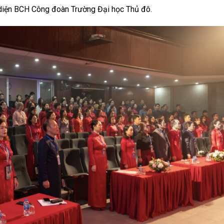
 diện BCH Công đoàn Trường Đại học Thủ đô.