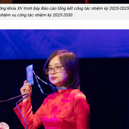
ng khóa XV trình bày Báo cáo tổng kết công tác nhiệm kỳ 2023-2025
nhiệm vụ công tác nhiệm kỳ 2025-2030.