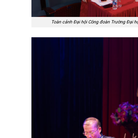
Toàn cảnh Đại hội Công đoàn Trường Đại họ