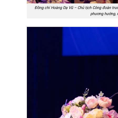
Đồng chí Hoàng Dạ Vũ – Chủ tịch Công đoàn trườ
phương hướng, 