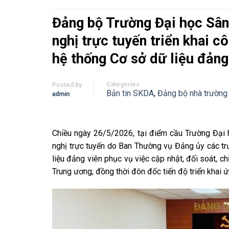
Đảng bộ Trường Đại học Sân
nghị trực tuyến triển khai c
hệ thống Cơ sở dữ liệu đảng
Categories
Posted by
Bản tin SKDA
,
Đảng bộ nhà trường
admin
Chiều ngày 26/5/2026, tại điểm cầu Trường Đại
nghị trực tuyến do Ban Thường vụ Đảng ủy các trư
liệu đảng viên phục vụ việc cập nhật, đối soát, ch
Trung ương; đồng thời đôn đốc tiến độ triển khai 