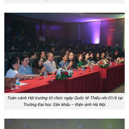
Toàn cảnh Hội trường tổ chức ngày Quốc tế Thiếu nhi 01/6 tại
Trường Đại học Sân khấu – Điện ảnh Hà Nội.