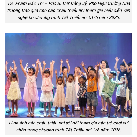
TS. Phạm Đắc Thi – Phó Bí thư Đảng uỷ, Phó Hiệu trưởng Nhà
trường trao quà cho các cháu thiếu nhi tham gia biểu diễn văn
nghệ tại chương trình Tết Thiếu nhi 01/6 năm 2026.
Hình ảnh các cháu thiếu nhi sôi nổi tham gia các trò chơi vui
nhộn trong chương trình Tết Thiếu nhi 1/6 năm 2026.