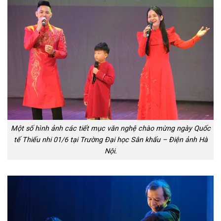
Một số hình ảnh các tiết mục văn nghệ chào mừng ngày Quốc
tế Thiếu nhi 01/6 tại Trường Đại học Sân khấu – Điện ảnh Hà
Nội.