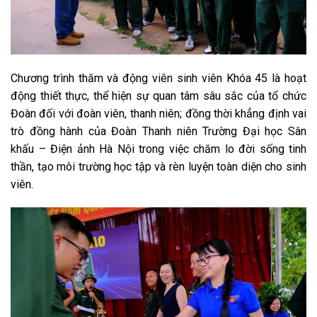
Chương trình thăm và động viên sinh viên Khóa 45 là hoạt
động thiết thực, thể hiện sự quan tâm sâu sắc của tổ chức
Đoàn đối với đoàn viên, thanh niên; đồng thời khẳng định vai
trò đồng hành của Đoàn Thanh niên Trường Đại học Sân
khấu – Điện ảnh Hà Nội trong việc chăm lo đời sống tinh
thần, tạo môi trường học tập và rèn luyện toàn diện cho sinh
viên.