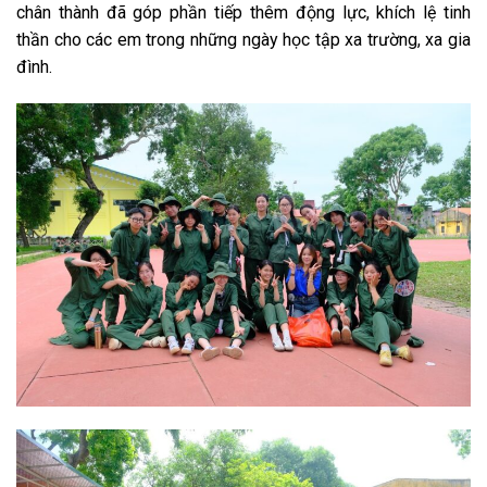
chân thành đã góp phần tiếp thêm động lực, khích lệ tinh
thần cho các em trong những ngày học tập xa trường, xa gia
đình.