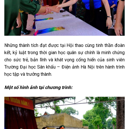
Những thành tích đạt được tại Hội thao cùng tinh thần đoàn
kết, kỷ luật trong thời gian học quân sự chính là minh chứng
cho sức trẻ, bản lĩnh và khát vọng cống hiến của sinh viên
Trường Đại học Sân khấu – Điện ảnh Hà Nội trên hành trình
học tập và trưởng thành.
Một số hình ảnh tại chương trình: