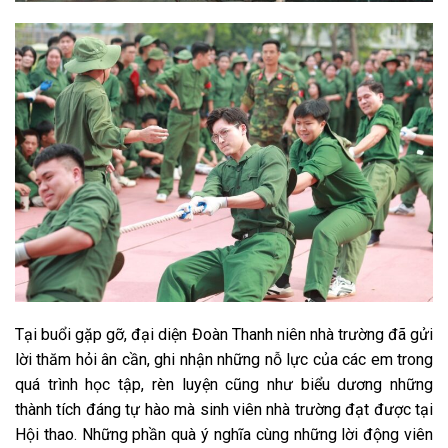
Tại buổi gặp gỡ, đại diện Đoàn Thanh niên nhà trường đã gửi
lời thăm hỏi ân cần, ghi nhận những nỗ lực của các em trong
quá trình học tập, rèn luyện cũng như biểu dương những
thành tích đáng tự hào mà sinh viên nhà trường đạt được tại
Hội thao. Những phần quà ý nghĩa cùng những lời động viên