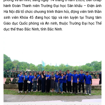
hành Đoàn Thanh niên Trường Đại học Sân khấu – Điện ảnh
Hà Nội đã tổ chức chương trình thăm hỏi, động viên tinh thần
sinh viên Khóa 45 đang học tập và rèn luyện tại Trung tâm
Giáo dục Quốc phòng và An ninh, thuộc Trường Đại học Thể
dục thể thao Bắc Ninh, tỉnh Bắc Ninh.