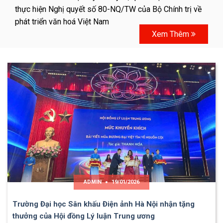
thực hiện Nghị quyết số 80-NQ/TW của Bộ Chính trị về
phát triển văn hoá Việt Nam
Xem Thêm
ADMIN
19/01/2026
Trường Đại học Sân khấu Điện ảnh Hà Nội nhận tặng
thưởng của Hội đồng Lý luận Trung ương