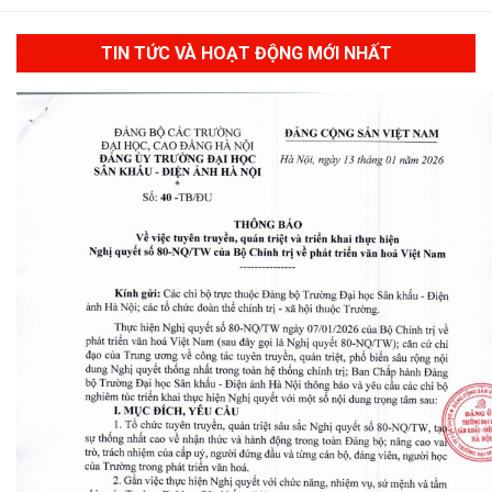
TIN TỨC VÀ HOẠT ĐỘNG MỚI NHẤT