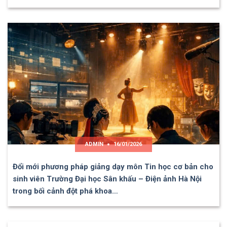
ADMIN
16/01/2026
Đổi mới phương pháp giảng dạy môn Tin học cơ bản cho
sinh viên Trường Đại học Sân khấu – Điện ảnh Hà Nội
trong bối cảnh đột phá khoa…