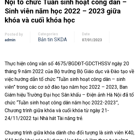
Nội tổ chức Tuần sinh hoạt công dân –
Sinh viên năm học 2022 – 2023 giữa
khóa và cuối khóa học
Categories
Date
Posted by
Bản tin SKDA
admin
07/01/2023
Thực hiện công văn số 4675/BGDĐT-GDCTHSSV ngày 20
tháng 9 năm 2022 của Bộ trưởng Bộ Giáo dục và Đào tạo về
việc hướng dẫn tổ chức “Tuần sinh hoạt công dân – sinh
viên” trong các cơ sở đào tạo năm học 2022 – 2023, Ban
Giám hiệu Trường Đại học Sân khấu – Điện ảnh Hà Nội đã tổ
chức “Tuần sinh hoạt công dân năm học 2022-2023”,
Chương trình giữa khóa và cuối khóa từ ngày 21-
24/11/2022 tại Nhà hát Tài năng trẻ.
Chương trình giữa khóa dành cho đối tượng là sinh viên K40,