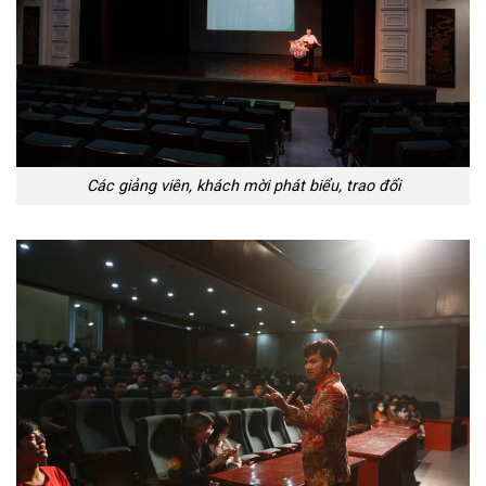
Các giảng viên, khách mời phát biểu, trao đổi