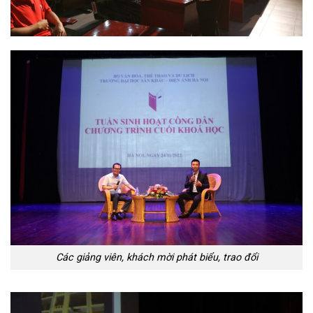
Các giảng viên, khách mời phát biểu, trao đổi