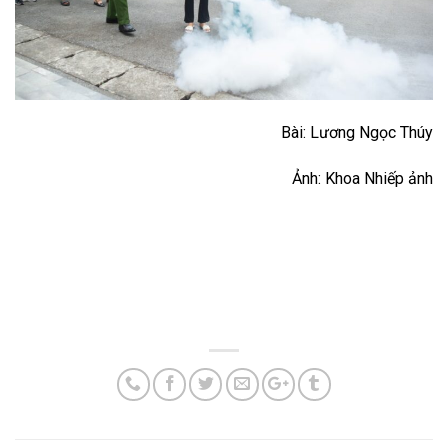
Bài: Lương Ngọc Thúy
Ảnh: Khoa Nhiếp ảnh