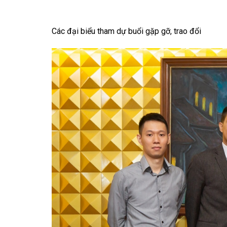
Các đại biểu tham dự buổi gặp gỡ, trao đổi