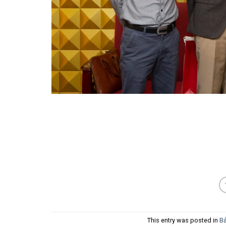
This entry was posted in
Bả