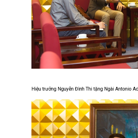
Hiệu trưởng Nguyễn Đình Thi tặng Ngài Antonio Ad