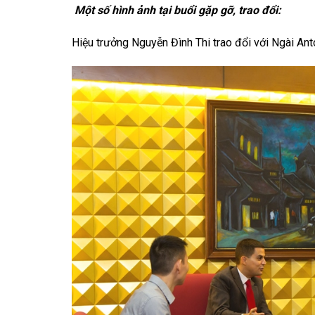
Một số hình ảnh tại buổi gặp gỡ, trao đổi:
Hiệu trưởng Nguyễn Đình Thi trao đổi với Ngài Ant