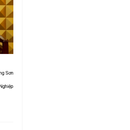
ồng Sơn
Nghiệp