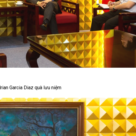
rian Garcia Diaz quà lưu niệm